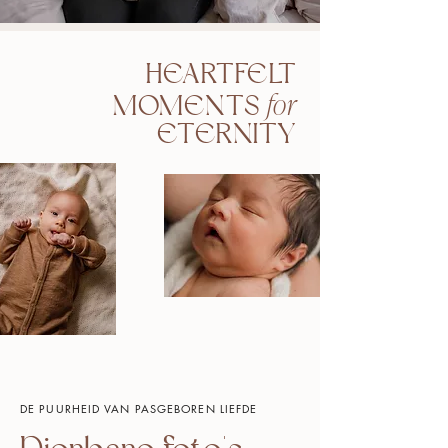
HEARTFELT
for
MOMENTS
ETERNITY
DE PUURHEID VAN PASGEBOREN LIEFDE