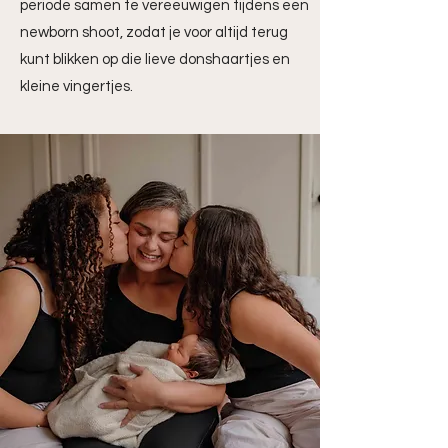
periode samen te vereeuwigen tijdens een
newborn shoot, zodat je voor altijd terug
kunt blikken op die lieve donshaartjes en
kleine vingertjes.