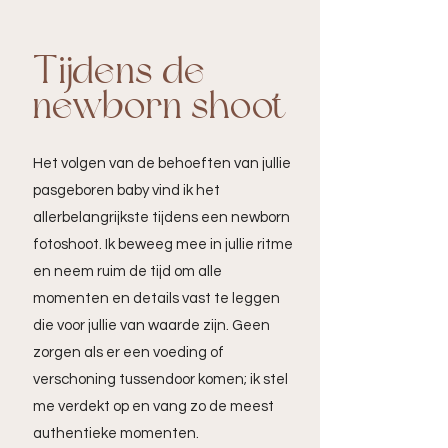
Tijdens de
newborn shoot
Het volgen van de behoeften van jullie
pasgeboren baby vind ik het
allerbelangrijkste tijdens een newborn
fotoshoot. Ik beweeg mee in jullie ritme
en neem ruim de tijd om alle
momenten en details vast te leggen
die voor jullie van waarde zijn. Geen
zorgen als er een voeding of
verschoning tussendoor komen; ik stel
me verdekt op en vang zo de meest
authentieke momenten.