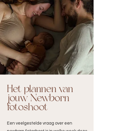
Het plannen van
jouw Newborn
fotoshoot
Een veelgestelde vraag over een