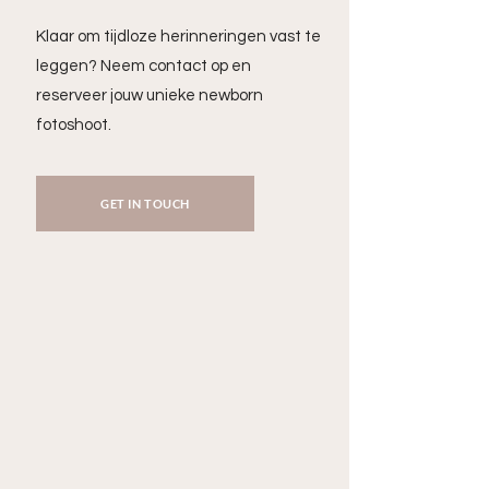
Klaar om tijdloze herinneringen vast te
leggen? Neem contact op en
reserveer jouw unieke newborn
fotoshoot.
GET IN TOUCH